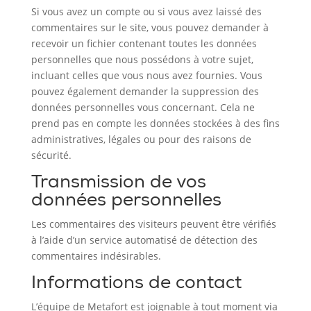
Si vous avez un compte ou si vous avez laissé des
commentaires sur le site, vous pouvez demander à
recevoir un fichier contenant toutes les données
personnelles que nous possédons à votre sujet,
incluant celles que vous nous avez fournies. Vous
pouvez également demander la suppression des
données personnelles vous concernant. Cela ne
prend pas en compte les données stockées à des fins
administratives, légales ou pour des raisons de
sécurité.
Transmission de vos
données personnelles
Les commentaires des visiteurs peuvent être vérifiés
à l’aide d’un service automatisé de détection des
commentaires indésirables.
Informations de contact
L’équipe de Metafort est joignable à tout moment via