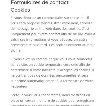
Formulaires de contact
Cookies
Si vous déposez un commentaire sur notre site, il
vous sera proposé d’enregistrer votre nom, adresse
de messagerie et site web dans des cookies. C’est
uniquement pour votre confort afin de ne pas avoir à
saisir ces informations si vous déposez un autre
commentaire plus tard. Ces cookies expirent au bout
d’un an.
Si vous avez un compte et que vous vous connectez
sur ce site, un cookie temporaire sera créé afin de
déterminer si votre navigateur accepte les cookies. Il
ne contient pas de données personnelles et sera
supprimé automatiquement à la fermeture de votre
navigateur.
Lorsque vous vous connecterez, nous mettrons en
place un certain nombre de cookies pour enregistrer
vos informations de connexion et vos préférences