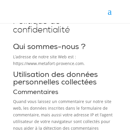
Politique de
confidentialité
Qui sommes-nous ?
L’adresse de notre site Web est :
https://www.metafort-provence.com.
Utilisation des données
personnelles collectées
Commentaires
Quand vous laissez un commentaire sur notre site
web, les données inscrites dans le formulaire de
commentaire, mais aussi votre adresse IP et l’agent
utilisateur de votre navigateur sont collectés pour
nous aider à la détection des commentaires