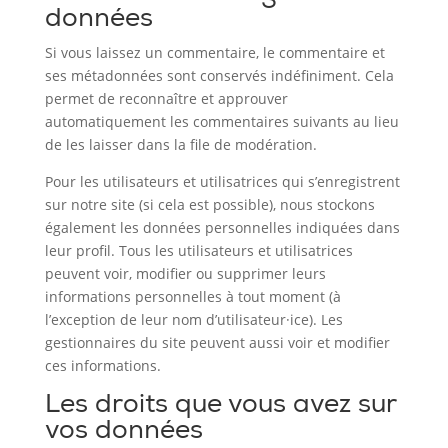
données
Si vous laissez un commentaire, le commentaire et
ses métadonnées sont conservés indéfiniment. Cela
permet de reconnaître et approuver
automatiquement les commentaires suivants au lieu
de les laisser dans la file de modération.
Pour les utilisateurs et utilisatrices qui s’enregistrent
sur notre site (si cela est possible), nous stockons
également les données personnelles indiquées dans
leur profil. Tous les utilisateurs et utilisatrices
peuvent voir, modifier ou supprimer leurs
informations personnelles à tout moment (à
l’exception de leur nom d’utilisateur·ice). Les
gestionnaires du site peuvent aussi voir et modifier
ces informations.
Les droits que vous avez sur
vos données