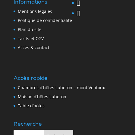
Informations
Mentions légales
Politique de confidentialité
Plan du site
Tarifs et CGV
Accès & contact
Accès rapide
Chambres d’hôtes Luberon – mont Ventoux
Maison d’hôtes Luberon
Table d’hôtes
Recherche