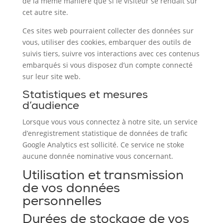
de la même manière que si le visiteur se rendait sur
cet autre site.
Ces sites web pourraient collecter des données sur
vous, utiliser des cookies, embarquer des outils de
suivis tiers, suivre vos interactions avec ces contenus
embarqués si vous disposez d’un compte connecté
sur leur site web.
Statistiques et mesures
d’audience
Lorsque vous vous connectez à notre site, un service
d’enregistrement statistique de données de trafic
Google Analytics est sollicité. Ce service ne stoke
aucune donnée nominative vous concernant.
Utilisation et transmission
de vos données
personnelles
Durées de stockage de vos