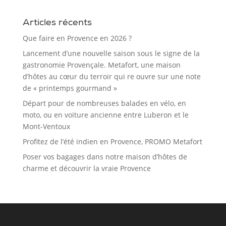
Articles récents
Que faire en Provence en 2026 ?
Lancement d’une nouvelle saison sous le signe de la
gastronomie Provençale. Metafort, une maison
d’hôtes au cœur du terroir qui re ouvre sur une note
de « printemps gourmand »
Départ pour de nombreuses balades en vélo, en
moto, ou en voiture ancienne entre Luberon et le
Mont-Ventoux
Profitez de l’été indien en Provence, PROMO Metafort
Poser vos bagages dans notre maison d’hôtes de
charme et découvrir la vraie Provence