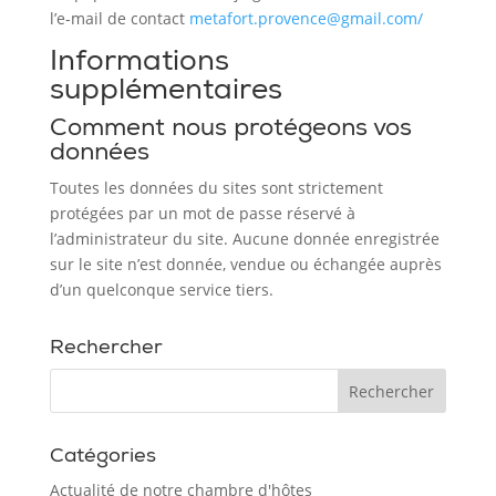
l’e-mail de contact
metafort.provence@gmail.com/
Informations
supplémentaires
Comment nous protégeons vos
données
Toutes les données du sites sont strictement
protégées par un mot de passe réservé à
l’administrateur du site. Aucune donnée enregistrée
sur le site n’est donnée, vendue ou échangée auprès
d’un quelconque service tiers.
Rechercher
Catégories
Actualité de notre chambre d'hôtes