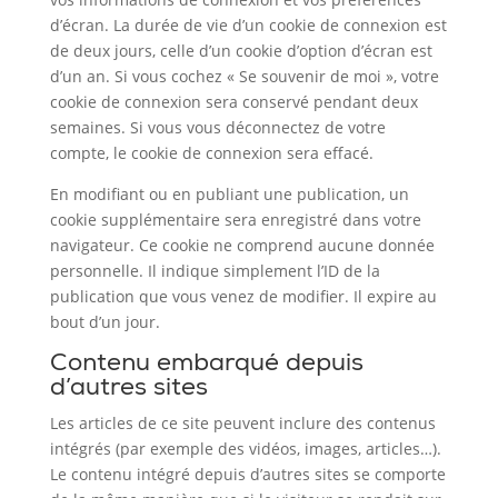
d’écran. La durée de vie d’un cookie de connexion est
de deux jours, celle d’un cookie d’option d’écran est
d’un an. Si vous cochez « Se souvenir de moi », votre
cookie de connexion sera conservé pendant deux
semaines. Si vous vous déconnectez de votre
compte, le cookie de connexion sera effacé.
En modifiant ou en publiant une publication, un
cookie supplémentaire sera enregistré dans votre
navigateur. Ce cookie ne comprend aucune donnée
personnelle. Il indique simplement l’ID de la
publication que vous venez de modifier. Il expire au
bout d’un jour.
Contenu embarqué depuis
d’autres sites
Les articles de ce site peuvent inclure des contenus
intégrés (par exemple des vidéos, images, articles…).
Le contenu intégré depuis d’autres sites se comporte