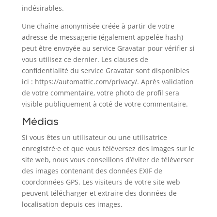
indésirables.
Une chaîne anonymisée créée à partir de votre
adresse de messagerie (également appelée hash)
peut être envoyée au service Gravatar pour vérifier si
vous utilisez ce dernier. Les clauses de
confidentialité du service Gravatar sont disponibles
ici : https://automattic.com/privacy/. Après validation
de votre commentaire, votre photo de profil sera
visible publiquement à coté de votre commentaire.
Médias
Si vous êtes un utilisateur ou une utilisatrice
enregistré·e et que vous téléversez des images sur le
site web, nous vous conseillons d’éviter de téléverser
des images contenant des données EXIF de
coordonnées GPS. Les visiteurs de votre site web
peuvent télécharger et extraire des données de
localisation depuis ces images.