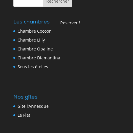
Les chambres
Reserver !
Chambre Cocoon
Chambre Lilly
Chambre Opaline
Chambre Diamantina
Sous les étoiles
Nos gîtes
Gîte l’Annesque
Le Flat