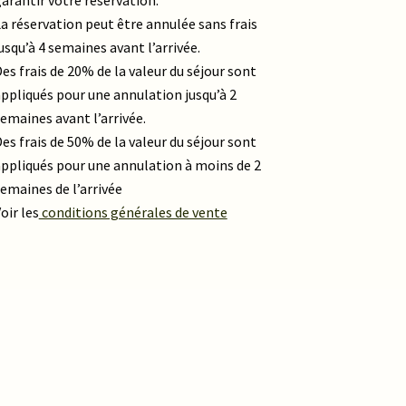
a réservation peut être annulée sans frais
usqu’à 4 semaines avant l’arrivée.
es frais de 20% de la valeur du séjour sont
ppliqués pour une annulation jusqu’à 2
emaines avant l’arrivée.
es frais de 50% de la valeur du séjour sont
ppliqués pour une annulation à moins de 2
emaines de l’arrivée
oir les
conditions générales de vente